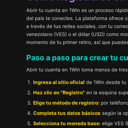
Abrir tu cuenta en 1Win es un proceso rápid
del país te conectes. La plataforma ofrece c
a través de tus redes sociales, con tu corre
venezolano (VES) o el dólar (USD) como mon
momento de tu primer retiro, así que puedes 
Paso a paso para crear tu c
Abrir tu cuenta en 1Win toma
menos de tres
Ingresa al sitio oficial
de 1Win desde tu 
Haz clic en "Registro"
en la esquina supe
Elige tu método de registro:
por teléfono
Completa tus datos básicos
según la op
Selecciona tu moneda base:
elige VES (