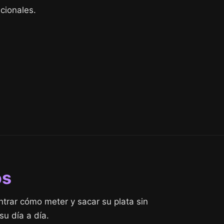
icionales.
os
trar cómo meter y sacar su plata sin
u día a día.