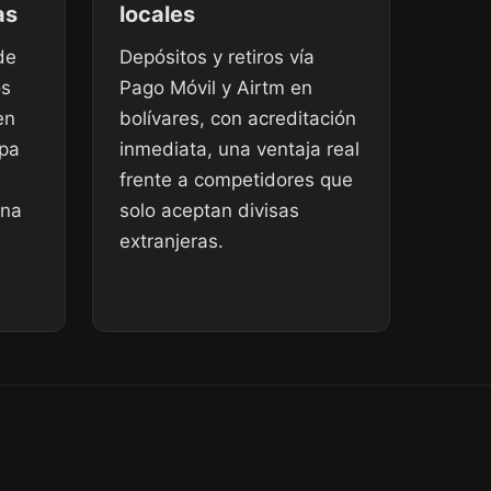
as
locales
de
Depósitos y retiros vía
os
Pago Móvil y Airtm en
en
bolívares, con acreditación
opa
inmediata, una ventaja real
l
frente a competidores que
una
solo aceptan divisas
extranjeras.