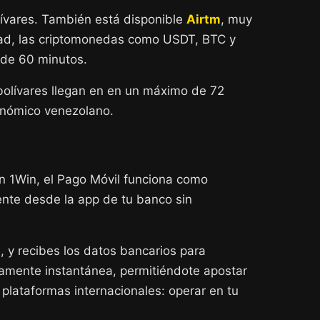
lívares. También está disponible
Airtm
, muy
idad, las criptomonedas como USDT, BTC y
de 60 minutos
.
bolívares llegan en
en un máximo de 72
conómico venezolano.
En 1Win, el Pago Móvil funciona como
ente desde la app de tu banco sin
, y recibes los datos bancarios para
camente instantánea, permitiéndote apostar
 plataformas internacionales: operar en tu