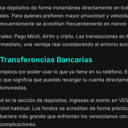
esa depósitos de forma instantánea directamente en bo
tales. Para quienes prefieren mayor privacidad y veloc
 frecuentemente se acreditan
frecuentemente en menos 
ales: Pago Móvil, Airtm y cripto. Las transacciones en 
i inmediato, una ventaja real considerando el entorno e
 Transferencias Bancarias
mpieza por poder usar lo que ya tiene en su teléfono. 
lo que significa que puedes recargar tu cuenta directam
iptomonedas.
il en la sección de depósitos, ingresas el monto en VES
óvil habitual. Los fondos se acreditan de forma prácti
la barrera más grande que enfrentan los venezolanos con
 complicaciones.