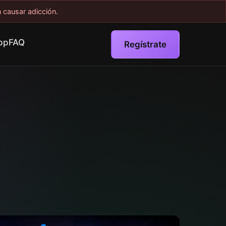
 causar adicción.
pp
FAQ
Regístrate