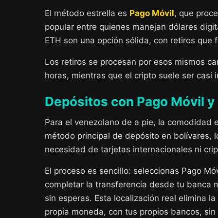
El método estrella es
Pago Móvil
, que proc
popular entre quienes manejan dólares digi
ETH son una opción sólida, con retiros que
Los retiros se procesan por esos mismos can
horas
, mientras que el cripto suele ser cas
Depósitos con Pago Móvil y
Para el venezolano de a pie, la comodidad e
método principal de depósito en bolívares, 
necesidad de tarjetas internacionales ni cr
El proceso es sencillo: seleccionas Pago Móv
completar la transferencia desde tu banca m
sin esperas. Esta localización real elimina 
propia moneda, con tus propios bancos, sin